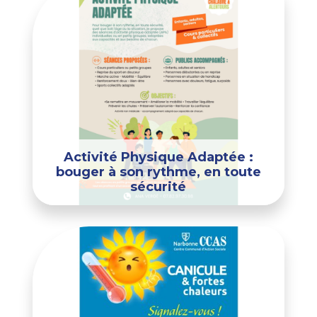
Activité Physique Adaptée :
bouger à son rythme, en toute
sécurité