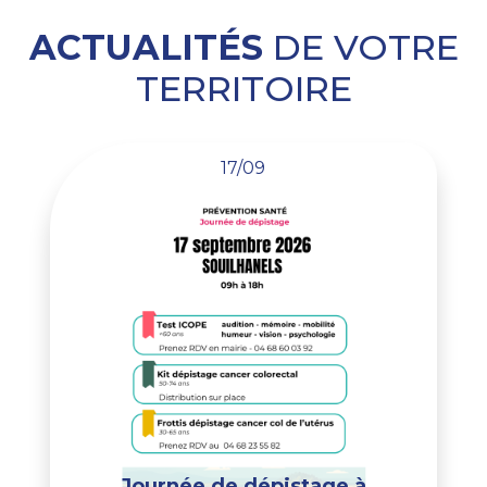
ACTUALITÉS
DE VOTRE
TERRITOIRE
17/09
Journée de dépistage à