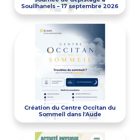
Souilhanels – 17 septembre 2026
Création du Centre Occitan du
Sommeil dans l'Aude