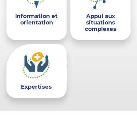
Information et
Appui aux
orientation
situations
complexes
Expertises