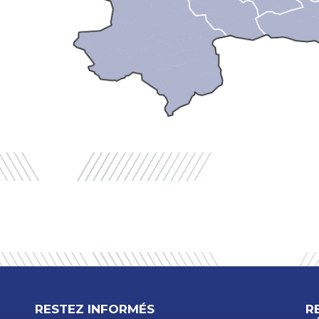
RESTEZ INFORMÉS
R