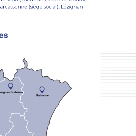
arcassonne (siège social), Lézignan-