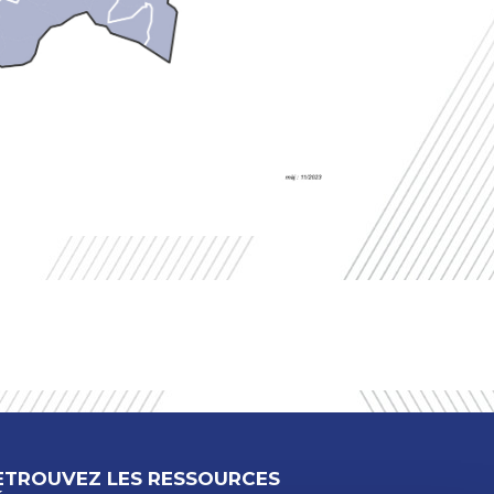
ETROUVEZ LES RESSOURCES