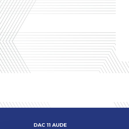
DAC 11 AUDE