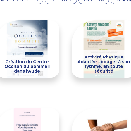
Activité Physique
Création du Centre
Adaptée : bouger à son
Occitan du Sommeil
rythme, en toute
dans l'Aude
sécurité