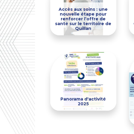
Accès aux soins : une
nouvelle étape pour
renforcer l’offre de
santé sur le territoire de
Quillan
Panorama d'activité
2025