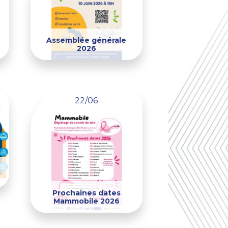
Assemblée générale
2026
22/06
Prochaines dates
Mammobile 2026