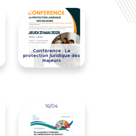
Conférence : La
protection juridique des
majeurs
16/04