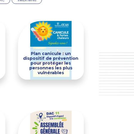
Plan canicule : un
dispositif de prévention
pour protéger les
personnes les plus
vulnérables