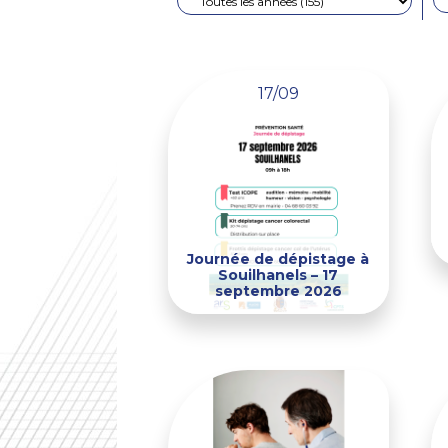
17/09
Journée de dépistage à
Souilhanels – 17
septembre 2026