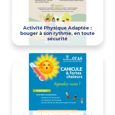
Activité Physique Adaptée :
bouger à son rythme, en toute
sécurité