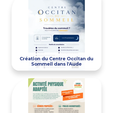
Création du Centre Occitan du
Sommeil dans l'Aude