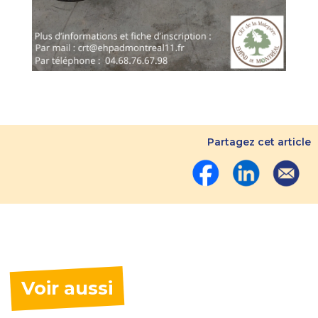
Partagez cet article
Voir aussi