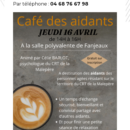
Par téléphone :
04 68 76 67 98