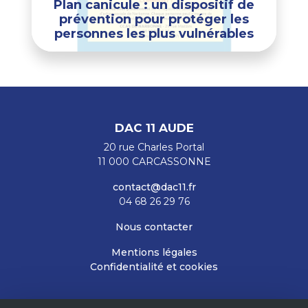
Plan canicule : un dispositif de
prévention pour protéger les
personnes les plus vulnérables
DAC 11 AUDE
20 rue Charles Portal
11 000 CARCASSONNE
contact@dac11.fr
04 68 26 29 76
Nous contacter
Mentions légales
Confidentialité et cookies