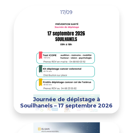
17/09
Journée de dépistage à
Souilhanels – 17 septembre 2026