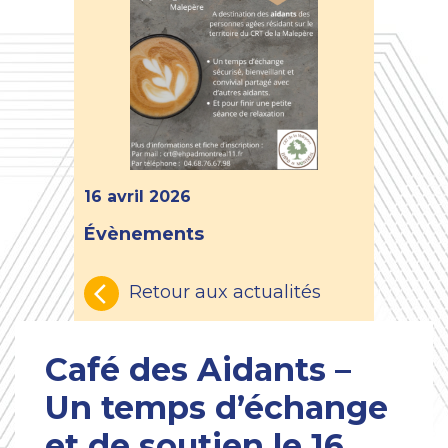
16 avril 2026
Évènements
Retour aux actualités
Café des Aidants –
Un temps d’échange
et de soutien le 16