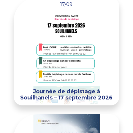
17/09
Journée de dépistage à
Souilhanels – 17 septembre 2026