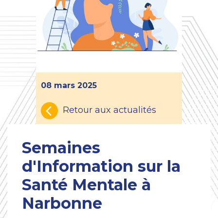
08 mars 2025
Retour aux actualités
Semaines
d'Information sur la
Santé Mentale à
Narbonne