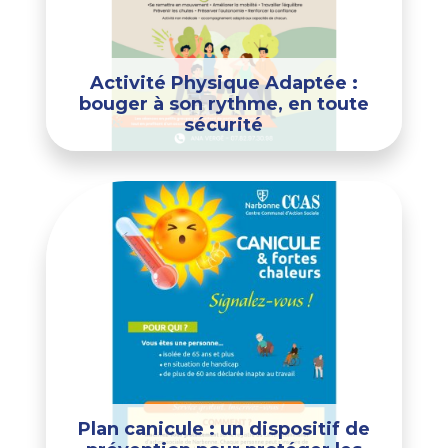
Activité Physique Adaptée :
bouger à son rythme, en toute
sécurité
Plan canicule : un dispositif de