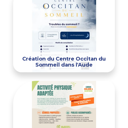
Création du Centre Occitan du
Sommeil dans l'Aude