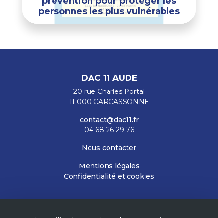
prévention pour protéger les
personnes les plus vulnérables
DAC 11 AUDE
20 rue Charles Portal
11 000 CARCASSONNE
contact@dac11.fr
04 68 26 29 76
Nous contacter
Mentions légales
Confidentialité et cookies
RESTEZ INFORMÉS