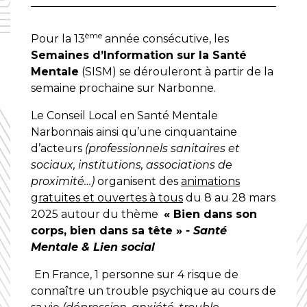
ème
Pour la 13
année consécutive, les
Semaines d’Information sur la Santé
Mentale
(SISM) se dérouleront à partir de la
semaine prochaine sur Narbonne.
Le Conseil Local en Santé Mentale
Narbonnais ainsi qu’une cinquantaine
d’acteurs
(professionnels sanitaires et
sociaux, institutions, associations de
proximité…)
organisent des
animations
gratuites et ouvertes à tous
du 8 au 28 mars
2025 autour du thème
« Bien dans son
corps, bien dans sa tête »
- Santé
Mentale & Lien social
En France, 1 personne sur 4 risque de
connaître un trouble psychique au cours de